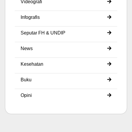
Videografi
Infografis
Seputar FH & UNDIP
News
Kesehatan
Buku
Opini