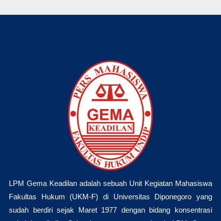
LPM Gema Keadilan adalah sebuah Unit Kegiatan Mahasiswa
Fakultas Hukum (UKM-F) di Universitas Diponegoro yang
sudah berdiri sejak Maret 1977 dengan bidang konsentrasi