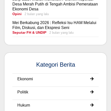
Desa Merah Putih di Tengah Ambisi Pemerataan
Ekonomi Desa
Opini
2 bulan yang lalu
Mei Berkabung 2026 : Refleksi Isu HAM Melalui
Film, Diskusi, dan Ekspresi Seni
Seputar FH & UNDIP
2 bulan yang lalu
Kategori Berita
Ekonomi
Politik
Hukum