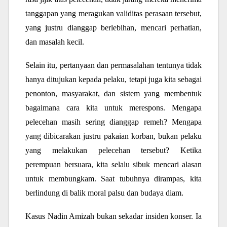
tanggapan yang meragukan validitas perasaan tersebut,
yang justru dianggap berlebihan, mencari perhatian,
dan masalah kecil.
Selain itu, pertanyaan dan permasalahan tentunya tidak
hanya ditujukan kepada pelaku, tetapi juga kita sebagai
penonton, masyarakat, dan sistem yang membentuk
bagaimana cara kita untuk merespons. Mengapa
pelecehan masih sering dianggap remeh? Mengapa
yang dibicarakan justru pakaian korban, bukan pelaku
yang melakukan pelecehan tersebut? Ketika
perempuan bersuara, kita selalu sibuk mencari alasan
untuk membungkam. Saat tubuhnya dirampas, kita
berlindung di balik moral palsu dan budaya diam.
Kasus Nadin Amizah bukan sekadar insiden konser. Ia