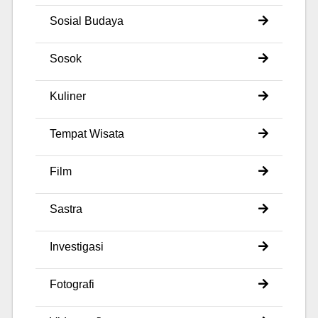
Sosial Budaya
Sosok
Kuliner
Tempat Wisata
Film
Sastra
Investigasi
Fotografi