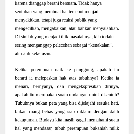
karena dianggap berani bersuara. Tidak hanya
sentuhan yang membuat hal tersebut menjadi
menyakitkan, tetapi juga reaksi publik yang
mengecilkan, mengabaikan, atau bahkan menyalahkan.
Di sinilah yang menjadi titik masalahnya, kita terlalu
sering menganggap pelecehan sebagai “kenakalan”,
alih-alih kekerasan.
Ketika perempuan naik ke panggung, apakah itu
berarti ia melepaskan hak atas tubuhnya? Ketika ia
menari, bernyanyi, dan mengekspresikan dirinya,
apakah itu merupakan suatu undangan untuk disentuh?
Tubuhnya bukan peta yang bisa dijelajahi sesuka hati,
bukan ruang bebas yang siap diklaim dengan dalih
kekaguman. Budaya kita masih gagal memahami suatu
hal yang mendasar, tubuh perempuan bukanlah milik