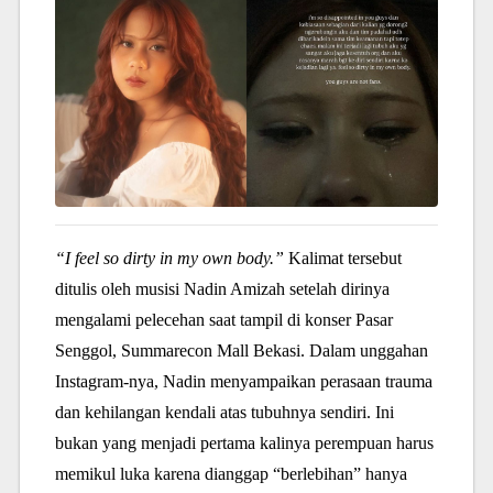
“I feel so dirty in my own body.”
Kalimat tersebut
ditulis oleh musisi Nadin Amizah setelah dirinya
mengalami pelecehan saat tampil di konser Pasar
Senggol, Summarecon Mall Bekasi. Dalam unggahan
Instagram-nya, Nadin menyampaikan perasaan trauma
dan kehilangan kendali atas tubuhnya sendiri. Ini
bukan yang menjadi pertama kalinya perempuan harus
memikul luka karena dianggap “berlebihan” hanya