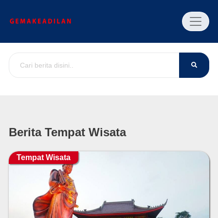
Berita Tempat Wisata
Tempat Wisata