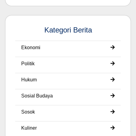
Kategori Berita
Ekonomi
Politik
Hukum
Sosial Budaya
Sosok
Kuliner