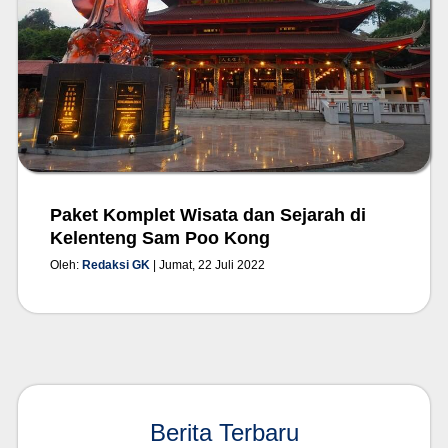
Paket Komplet Wisata dan Sejarah di
Kelenteng Sam Poo Kong
Oleh:
Redaksi GK
| Jumat, 22 Juli 2022
Berita Terbaru