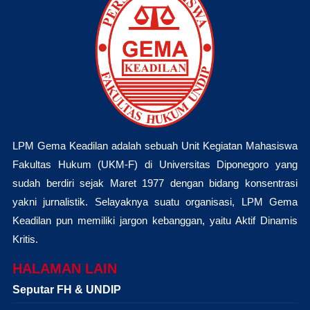
LPM Gema Keadilan adalah sebuah Unit Kegiatan Mahasiswa
Fakultas Hukum (UKM-F) di Universitas Diponegoro yang
sudah berdiri sejak Maret 1977 dengan bidang konsentrasi
yakni jurnalistik. Selayaknya suatu organisasi, LPM Gema
Keadilan pun memiliki jargon kebanggan, yaitu Aktif Dinamis
Kritis.
HALAMAN LAIN
Seputar FH & UNDIP