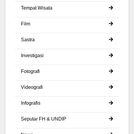
Tempat Wisata
Film
Sastra
Investigasi
Fotografi
Videografi
Infografis
Seputar FH & UNDIP