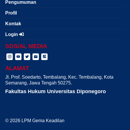
Pengumuman
Profil
Kontak
Login
SOSIAL MEDIA
ALAMAT
Jl. Prof. Soedarto, Tembalang, Kec. Tembalang, Kota
Semarang, Jawa Tengah 50275.
Fakultas Hukum Universitas Diponegoro
© 2026 LPM Gema Keadilan